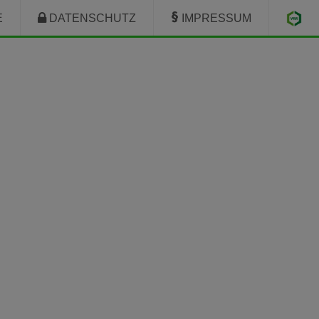
E
DATENSCHUTZ
IMPRESSUM