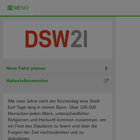
MENÜ
Neue Fahrt planen
Haltestellenmonitor
Alle zwei Jahre zieht der Kirchentag eine Stadt
fünf Tage lang in seinen Bann. Über 100.000
Menschen jeden Alters, unterschiedlicher
Religionen und Herkunft kommen zusammen, um
ein Fest des Glaubens zu feiern und über die
Fragen der Zeit nachzudenken und zu
diskutieren.