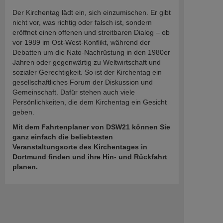
Der Kirchentag lädt ein, sich einzumischen. Er gibt
nicht vor, was richtig oder falsch ist, sondern
eröffnet einen offenen und streitbaren Dialog – ob
vor 1989 im Ost-West-Konflikt, während der
Debatten um die Nato-Nachrüstung in den 1980er
Jahren oder gegenwärtig zu Weltwirtschaft und
sozialer Gerechtigkeit. So ist der Kirchentag ein
gesellschaftliches Forum der Diskussion und
Gemeinschaft. Dafür stehen auch viele
Persönlichkeiten, die dem Kirchentag ein Gesicht
geben.
Mit dem Fahrtenplaner von DSW21 können Sie
ganz einfach die beliebtesten
Veranstaltungsorte des Kirchentages in
Dortmund finden und ihre Hin- und Rückfahrt
planen.